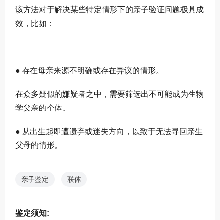
该方法对于解决某些特定情形下的亲子验证问题极具成
效，比如：
● 存在母亲来源不明确或存在异议的情形。
在众多疑似的嫌疑者之中，需要筛选出不可能成为生物
学父亲的个体。
● 从出生起即遭遗弃或迷失方向，以致于无法寻回亲生
父母的情形。
亲子鉴定
联体
鉴定须知: