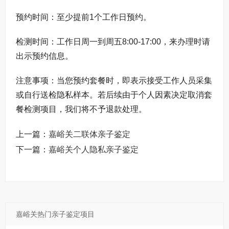
预约时间：至少提前1个工作日预约。
检测时间：工作日周一到周五8:00-17:00，来办理时请
出示预约信息。
注意事项：当您预约套餐时，即表示接受工作人员采集
或自行送检隐私样本。若后续由于个人因素决定取消套
餐检测项目，我们将不予退款处理。
上一篇：
嘉峪关二联体亲子鉴定
下一篇：
嘉峪关个人隐私亲子鉴定
嘉峪关热门亲子鉴定项目