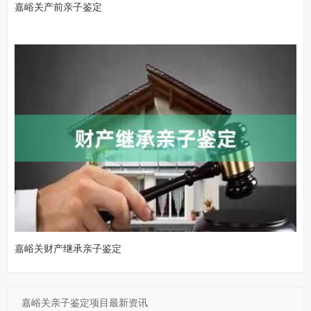
嘉峪关产前亲子鉴定
嘉峪关财产继承亲子鉴定
嘉峪关亲子鉴定项目最新资讯