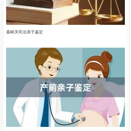
嘉峪关司法亲子鉴定