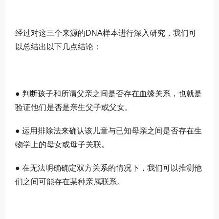
经过对这三个来源的DNA样本进行深入研究，我们可
以总结出以下几点结论：
● 判断孩子和所谓父亲之间是否存在血缘关系，也就是
验证他们是否是亲生父子或父女。
● 运用排除法来确认该儿童与已知母亲之间是否存在生
物学上的母女或母子关联。
● 在无法明确确定双方关系的情况下，我们可以推测他
们之间可能存在某种亲属联系。