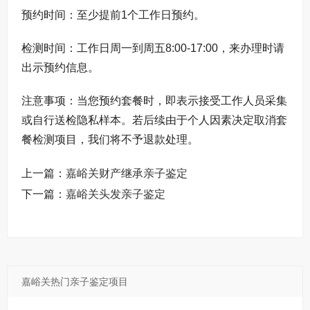
预约时间：至少提前1个工作日预约。
检测时间：工作日周一到周五8:00-17:00，来办理时请
出示预约信息。
注意事项：当您预约套餐时，即表示接受工作人员采集
或自行送检隐私样本。若后续由于个人因素决定取消套
餐检测项目，我们将不予退款处理。
上一篇：
嘉峪关财产继承亲子鉴定
下一篇：
嘉峪关头发亲子鉴定
嘉峪关热门亲子鉴定项目