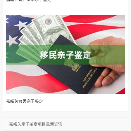
嘉峪关移民亲子鉴定
嘉峪关亲子鉴定项目最新资讯