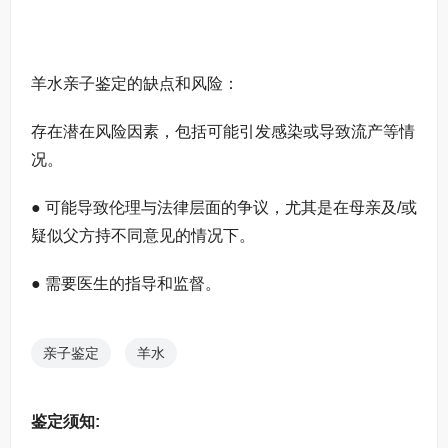
羊水亲子鉴定的缺点和风险：
存在潜在风险因素，包括可能引发感染或导致流产等情
况。
● 可能导致伦理与法律层面的争议，尤其是在母亲及/或
疑似父方持不同意见的情况下。
● 需要医生的指导和监督。
亲子鉴定
羊水
鉴定须知: