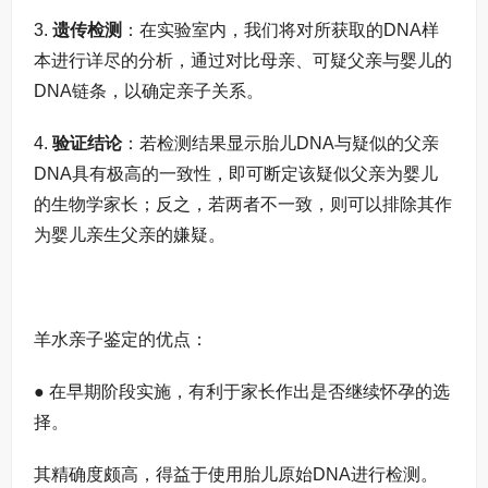
3.
遗传检测
：在实验室内，我们将对所获取的DNA样
本进行详尽的分析，通过对比母亲、可疑父亲与婴儿的
DNA链条，以确定亲子关系。
4.
验证结论
：若检测结果显示胎儿DNA与疑似的父亲
DNA具有极高的一致性，即可断定该疑似父亲为婴儿
的生物学家长；反之，若两者不一致，则可以排除其作
为婴儿亲生父亲的嫌疑。
羊水亲子鉴定的优点：
● 在早期阶段实施，有利于家长作出是否继续怀孕的选
择。
其精确度颇高，得益于使用胎儿原始DNA进行检测。