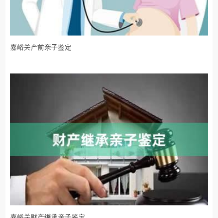
嘉峪关产前亲子鉴定
嘉峪关财产继承亲子鉴定